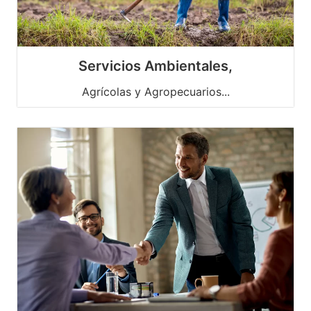
Servicios Ambientales,
Agrícolas y Agropecuarios...