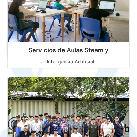
Servicios de Aulas Steam y
de Inteligencia Artificial...