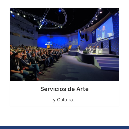
Servicios de Arte
y Cultura...