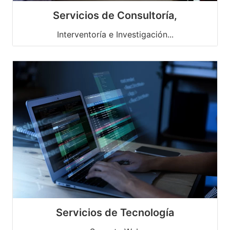
Servicios de Consultoría,
Interventoría e Investigación...
Servicios de Tecnología