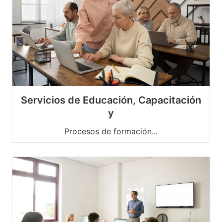
Servicios de Educación, Capacitación
y
Procesos de formación...