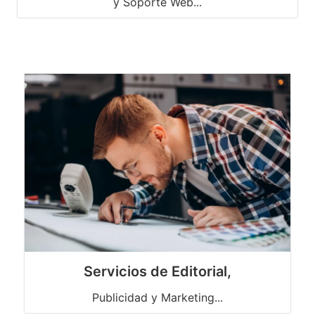
y Soporte Web...
Servicios de Editorial,
Publicidad y Marketing...