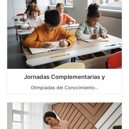
Jornadas Complementarias y
Olimpiadas del Conocimiento...