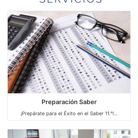
Preparación Saber
¡Prepárate para el Éxito en el Saber 11.°!...