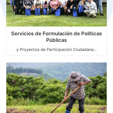
Servicios de Formulación de Políticas
Públicas
y Proyectos de Participación Ciudadana...